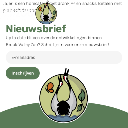
Ja, er is een horecatent met drankjes en snacks. Betalen met
pin heeft de voorkeur.
Nieuwsbrief
Up to date blijven over de ontwikkelingen binnen
Brook Valley Zoo? Schrijf je in voor onze nieuwsbrief!
Inschrijven