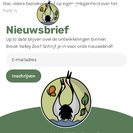
Nee, iedere bezoeker loopt op eigen gelegenheid over het
terrein.
Nieuwsbrief
Up to date blijven over de ontwikkelingen binnen
Brook Valley Zoo? Schrijf je in voor onze nieuwsbrief!
Inschrijven