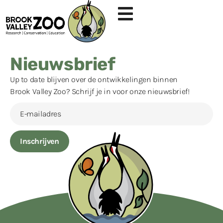
Nieuwsbrief
Up to date blijven over de ontwikkelingen binnen
Brook Valley Zoo? Schrijf je in voor onze nieuwsbrief!
Inschrijven